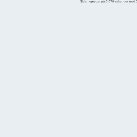
Siden oprettet på 0.079 sekunder med 3