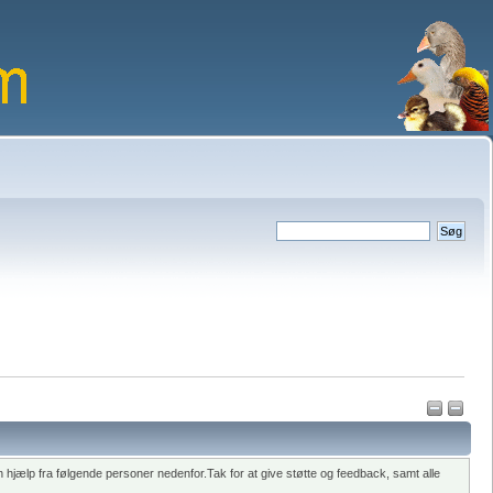
hjælp fra følgende personer nedenfor.Tak for at give støtte og feedback, samt alle