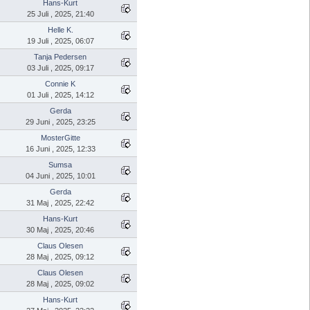
Hans-Kurt
25 Juli , 2025, 21:40
Helle K.
19 Juli , 2025, 06:07
Tanja Pedersen
03 Juli , 2025, 09:17
Connie K
01 Juli , 2025, 14:12
Gerda
29 Juni , 2025, 23:25
MosterGitte
16 Juni , 2025, 12:33
Sumsa
04 Juni , 2025, 10:01
Gerda
31 Maj , 2025, 22:42
Hans-Kurt
30 Maj , 2025, 20:46
Claus Olesen
28 Maj , 2025, 09:12
Claus Olesen
28 Maj , 2025, 09:02
Hans-Kurt