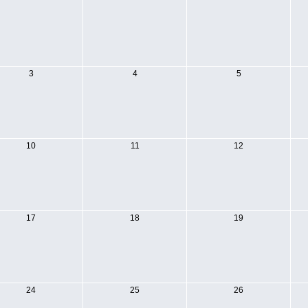
3
4
5
10
11
12
17
18
19
24
25
26