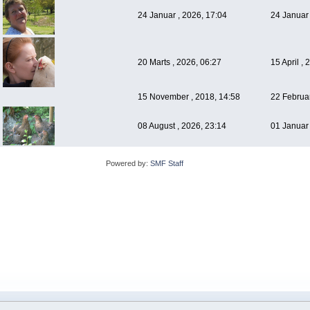
24 Januar , 2026, 17:04
24 Januar 
20 Marts , 2026, 06:27
15 April ,
15 November , 2018, 14:58
22 Februar
08 August , 2026, 23:14
01 Januar 
Powered by:
SMF Staff