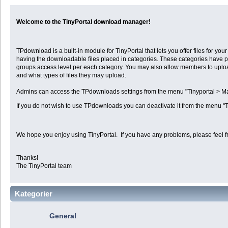
Welcome to the TinyPortal download manager!
TPdownload is a built-in module for TinyPortal that lets you offer files for 
having the downloadable files placed in categories. These categories have p
groups access level per each category. You may also allow members to uplo
and what types of files they may upload.
Admins can access the TPdownloads settings from the menu "Tinyportal >
If you do not wish to use TPdownloads you can deactivate it from the menu "
We hope you enjoy using TinyPortal. If you have any problems, please feel f
Thanks!
The TinyPortal team
Kategorier
General