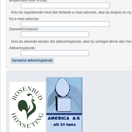
Brugernavn eller e-mail:
Hvis du registrerede med den forkerte e-mail-adresse, skal du angive en ny,
Ny e-mail-adresse:
Gammelt kodeord:
Hvis du allerede kender din aktiveringskode, skal du venligst skrive den her
Aktiveringskode: