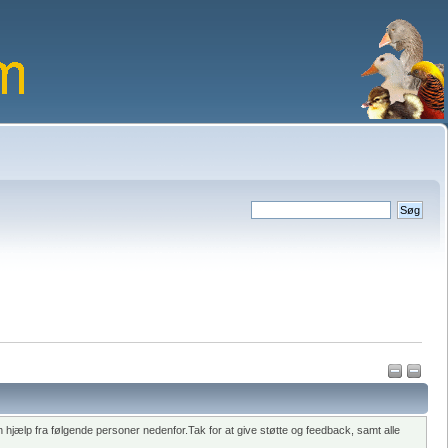
hjælp fra følgende personer nedenfor.Tak for at give støtte og feedback, samt alle