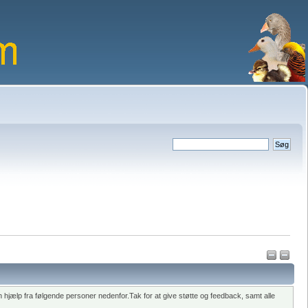
hjælp fra følgende personer nedenfor.Tak for at give støtte og feedback, samt alle