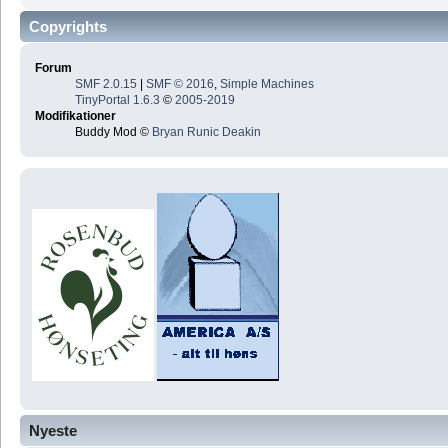
Copyrights
Forum
SMF 2.0.15
|
SMF © 2016
,
Simple Machines
TinyPortal 1.6.3
©
2005-2019
Modifikationer
Buddy Mod ©
Bryan Runic Deakin
Nyeste