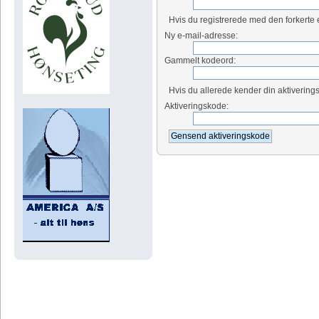
Hvis du registrerede med den forkerte 
Ny e-mail-adresse:
Gammelt kodeord:
Hvis du allerede kender din aktiverings
Aktiveringskode: