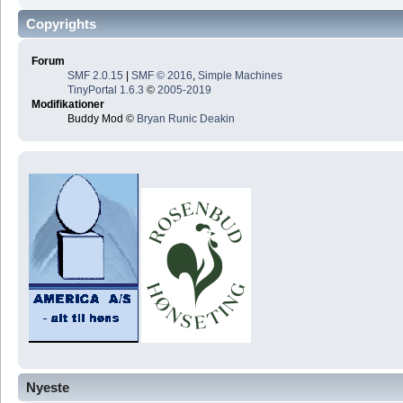
Copyrights
Forum
SMF 2.0.15
|
SMF © 2016
,
Simple Machines
TinyPortal 1.6.3
©
2005-2019
Modifikationer
Buddy Mod ©
Bryan Runic Deakin
Nyeste