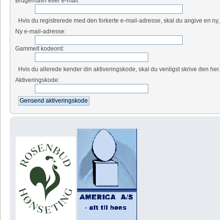
Brugernavn eller e-mail:
Hvis du registrerede med den forkerte e-mail-adresse, skal du angive en ny,
Ny e-mail-adresse:
Gammelt kodeord:
Hvis du allerede kender din aktiveringskode, skal du venligst skrive den her
Aktiveringskode: