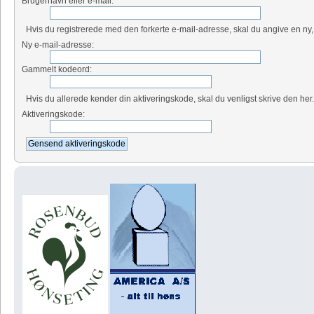
Brugernavn eller e-mail:
Hvis du registrerede med den forkerte e-mail-adresse, skal du angive en ny,
Ny e-mail-adresse:
Gammelt kodeord:
Hvis du allerede kender din aktiveringskode, skal du venligst skrive den her
Aktiveringskode: