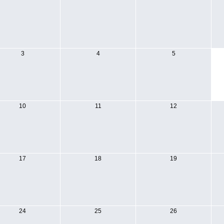
3
4
5
10
11
12
17
18
19
24
25
26