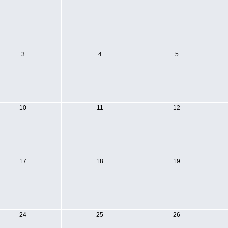
3
4
5
10
11
12
17
18
19
24
25
26