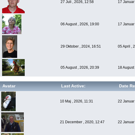
27 Juli , 2026, 12:58
17 Januar 
06 August , 2026, 19:00
17 Januar 
29 Oktober , 2024, 16:51
05 April ,
05 August , 2026, 20:39
18 August 
Avatar
Last Active:
Date Re
10 Maj , 2026, 11:31
22 Januar 
21 December , 2020, 12:47
22 Januar 