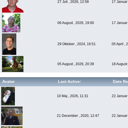
27 Juli , 2026, 12:58
17 Januar 
06 August , 2026, 19:00
17 Januar 
29 Oktober , 2024, 16:51
05 April ,
05 August , 2026, 20:39
18 August 
Avatar
Last Active:
Date Re
10 Maj , 2026, 11:31
22 Januar 
21 December , 2020, 12:47
22 Januar 