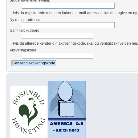
Brugernavn eller e-mail:
Hvis du registrerede med den forkerte e-mail-adresse, skal du angive en ny,
Ny e-mail-adresse:
Gammelt kodeord:
Hvis du allerede kender din aktiveringskode, skal du venligst skrive den her
Aktiveringskode: