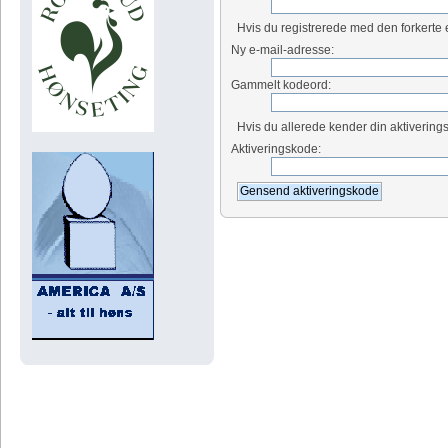
Hvis du registrerede med den forkerte 
Ny e-mail-adresse:
Gammelt kodeord:
Hvis du allerede kender din aktiverings
Aktiveringskode: