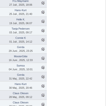
Fru Maymann
27 Juli , 2025, 18:06
Hans-Kurt
25 Juli , 2025, 21:40
Helle K.
19 Juli , 2025, 06:07
Tanja Pedersen
03 Juli , 2025, 09:17
Connie K
01 Juli , 2025, 14:12
Gerda
29 Juni , 2025, 23:25
MosterGitte
16 Juni , 2025, 12:33
Sumsa
04 Juni , 2025, 10:01
Gerda
31 Maj , 2025, 22:42
Hans-Kurt
30 Maj , 2025, 20:46
Claus Olesen
28 Maj , 2025, 09:12
Claus Olesen