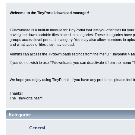
Welcome to the TinyPortal download manager!
TPdownload is a built-in module for TinyPortal that lets you offer files for 
having the downloadable files placed in categories. These categories have p
groups access level per each category. You may also allow members to uplo
and what types of files they may upload.
Admins can access the TPdownloads settings from the menu "Tinyportal >
If you do not wish to use TPdownloads you can deactivate it from the menu "
We hope you enjoy using TinyPortal. If you have any problems, please feel f
Thanks!
The TinyPortal team
Kategorier
General