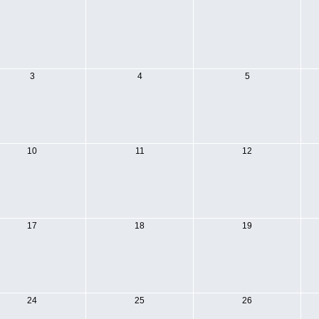
3
4
5
10
11
12
17
18
19
24
25
26