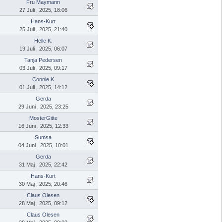
Fru Maymann
27 Juli , 2025, 18:06
Hans-Kurt
25 Juli , 2025, 21:40
Helle K.
19 Juli , 2025, 06:07
Tanja Pedersen
03 Juli , 2025, 09:17
Connie K
01 Juli , 2025, 14:12
Gerda
29 Juni , 2025, 23:25
MosterGitte
16 Juni , 2025, 12:33
Sumsa
04 Juni , 2025, 10:01
Gerda
31 Maj , 2025, 22:42
Hans-Kurt
30 Maj , 2025, 20:46
Claus Olesen
28 Maj , 2025, 09:12
Claus Olesen