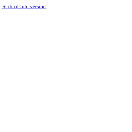
Skift til fuld version