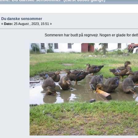
Du danske sensommer
«
Dato:
25 August , 2023, 15:51 »
Sommeren har budt på regnvejr. Nogen er glade for det!