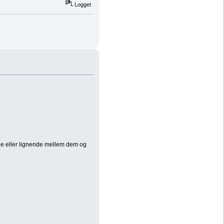
Logget
de eller lignende mellem dem og