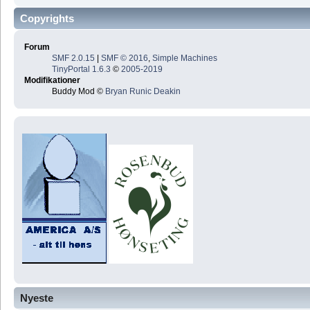
Copyrights
Forum
SMF 2.0.15
|
SMF © 2016
,
Simple Machines
TinyPortal 1.6.3
©
2005-2019
Modifikationer
Buddy Mod ©
Bryan Runic Deakin
Nyeste