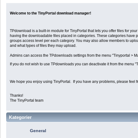
Welcome to the TinyPortal download manager!
TPdownload is a built-in module for TinyPortal that lets you offer files for 
having the downloadable files placed in categories. These categories have p
groups access level per each category. You may also allow members to uplo
and what types of files they may upload.
Admins can access the TPdownloads settings from the menu "Tinyportal >
If you do not wish to use TPdownloads you can deactivate it from the menu "
We hope you enjoy using TinyPortal. If you have any problems, please feel f
Thanks!
The TinyPortal team
Kategorier
General