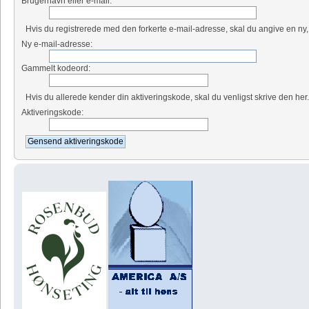
Brugernavn eller e-mail:
Hvis du registrerede med den forkerte e-mail-adresse, skal du angive en ny,
Ny e-mail-adresse:
Gammelt kodeord:
Hvis du allerede kender din aktiveringskode, skal du venligst skrive den her
Aktiveringskode: