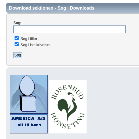
Download sektionen - Søg i Downloads
Søg:
Søg i titler
Søg i beskrivelser