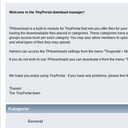
Welcome to the TinyPortal download manager!
TPdownload is a built-in module for TinyPortal that lets you offer files for 
having the downloadable files placed in categories. These categories have p
groups access level per each category. You may also allow members to uplo
and what types of files they may upload.
Admins can access the TPdownloads settings from the menu "Tinyportal >
If you do not wish to use TPdownloads you can deactivate it from the menu "
We hope you enjoy using TinyPortal. If you have any problems, please feel f
Thanks!
The TinyPortal team
Kategorier
General