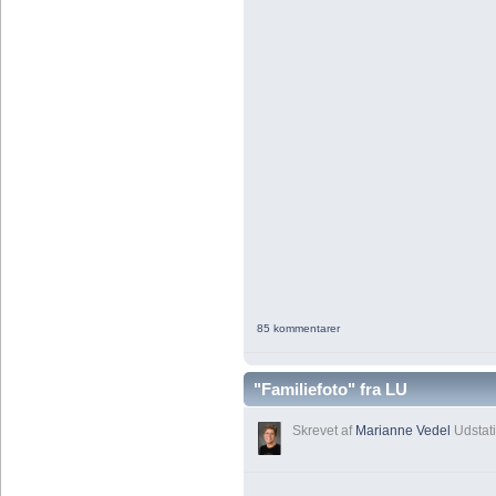
85 kommentarer
"Familiefoto" fra LU
Skrevet af
Marianne Vedel
Udstati