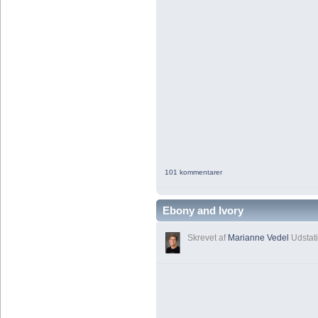
101 kommentarer
Ebony and Ivory
Skrevet af
Marianne Vedel
Udstati