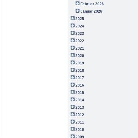
Februar 2026
Januar 2026
2025
2024
2023
2022
2021
2020
2019
2018
2017
2016
2015
2014
2013
2012
2011
2010
2009