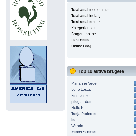
Total antal medlemmer:
Total antal indlæg:
Total antal emner:
Kategorier i alt:
Brugere online:
Flest online:
Online i dag:
Top 10 aktive brugere
Marianne Vedel
Lene Lestat
Finn Jensen
pilegaarden
Helle K.
Tanja Pedersen
ina.....
Wanda
Mikkel Schmidt