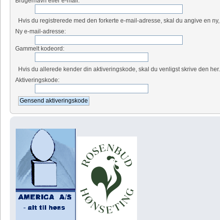
Brugernavn eller e-mail:
Hvis du registrerede med den forkerte e-mail-adresse, skal du angive en ny,
Ny e-mail-adresse:
Gammelt kodeord:
Hvis du allerede kender din aktiveringskode, skal du venligst skrive den her
Aktiveringskode: