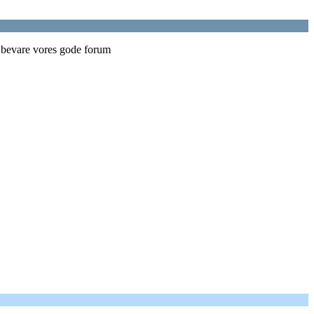
t bevare vores gode forum