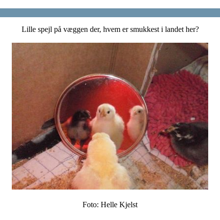
Lille spejl på væggen der, hvem er smukkest i landet her?
Foto: Helle Kjelst