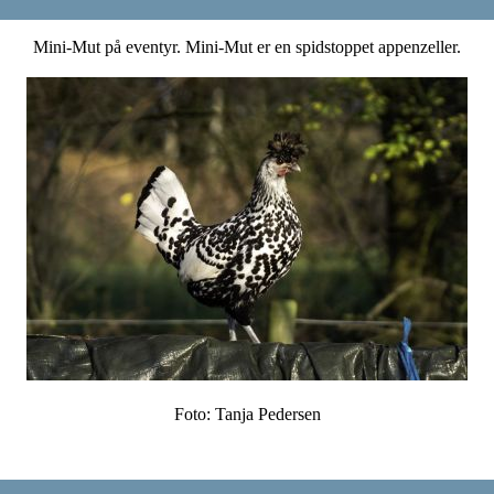
Mini-Mut på eventyr. Mini-Mut er en spidstoppet appenzeller.
Foto: Tanja Pedersen