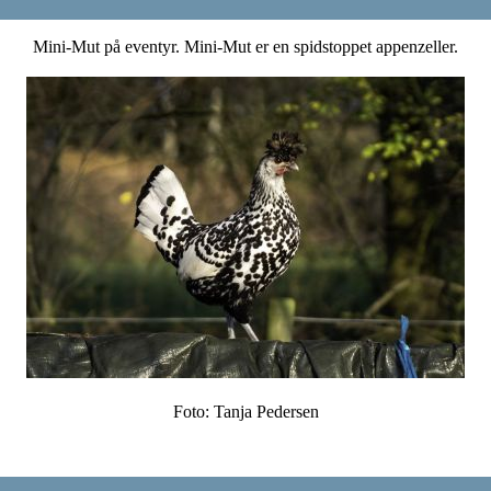
Mini-Mut på eventyr. Mini-Mut er en spidstoppet appenzeller.
Foto: Tanja Pedersen