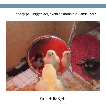
Lille spejl på væggen der, hvem er smukkest i landet her?
Foto: Helle Kjelst