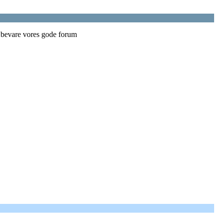
t bevare vores gode forum