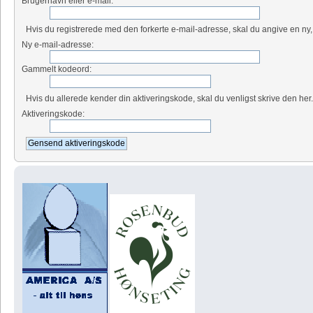
Brugernavn eller e-mail:
Hvis du registrerede med den forkerte e-mail-adresse, skal du angive en ny,
Ny e-mail-adresse:
Gammelt kodeord:
Hvis du allerede kender din aktiveringskode, skal du venligst skrive den her
Aktiveringskode: